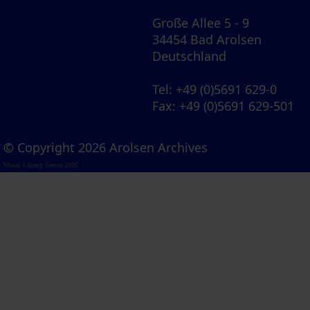
Große Allee 5 - 9
34454 Bad Arolsen
Deutschland
Tel
: +49 (0)5691 629-0
Fax
: +49 (0)5691 629-501
© Copyright 2026 Arolsen Archives
Visual Library Server 2026