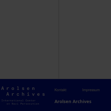
Arolsen
Kontakt
Impressum
Archives
Arolsen Archives