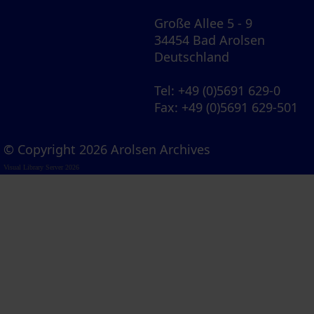
Große Allee 5 - 9
34454 Bad Arolsen
Deutschland
Tel
: +49 (0)5691 629-0
Fax
: +49 (0)5691 629-501
© Copyright 2026 Arolsen Archives
Visual Library Server 2026