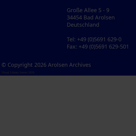
Große Allee 5 - 9
34454 Bad Arolsen
Deutschland
Tel
: +49 (0)5691 629-0
Fax
: +49 (0)5691 629-501
© Copyright 2026 Arolsen Archives
Visual Library Server 2026