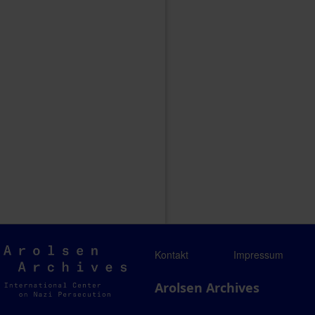
Arolsen
Kontakt
Impressum
Archives
Arolsen Archives