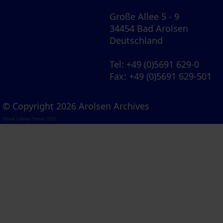
Große Allee 5 - 9
34454 Bad Arolsen
Deutschland
Tel
: +49 (0)5691 629-0
Fax
: +49 (0)5691 629-501
© Copyright 2026 Arolsen Archives
Visual Library Server 2026