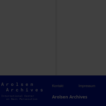
Arolsen
Kontakt
Impressum
Archives
Arolsen Archives