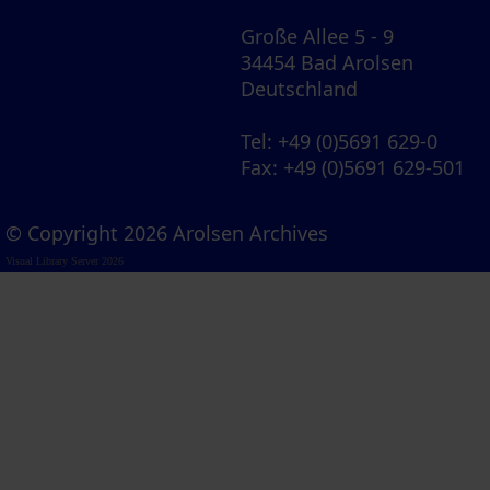
Große Allee 5 - 9
34454 Bad Arolsen
Deutschland
Tel
: +49 (0)5691 629-0
Fax
: +49 (0)5691 629-501
© Copyright 2026 Arolsen Archives
Visual Library Server 2026