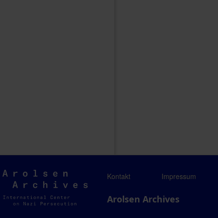
Arolsen
Kontakt
Impressum
Archives
Arolsen Archives