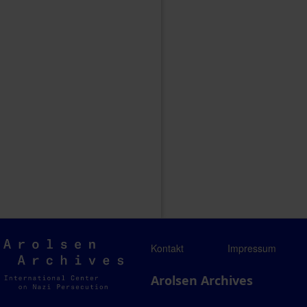
Arolsen
Kontakt
Impressum
Archives
Arolsen Archives