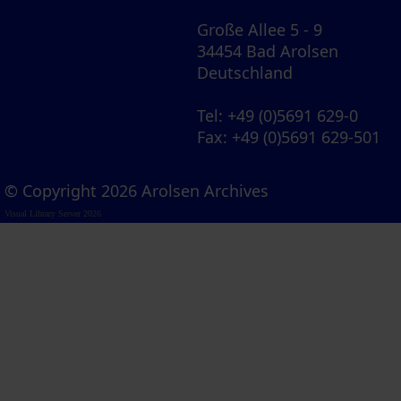
Große Allee 5 - 9
34454 Bad Arolsen
Deutschland
Tel
: +49 (0)5691 629-0
Fax
: +49 (0)5691 629-501
© Copyright 2026 Arolsen Archives
Visual Library Server 2026