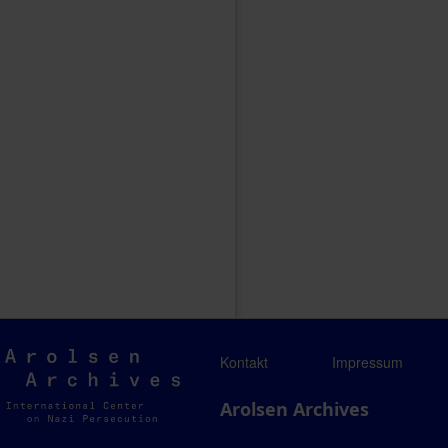
Arolsen
Kontakt
Impressum
Archives
Arolsen Archives