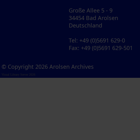
Große Allee 5 - 9
34454 Bad Arolsen
Deutschland
Tel
: +49 (0)5691 629-0
Fax
: +49 (0)5691 629-501
© Copyright 2026 Arolsen Archives
Visual Library Server 2026