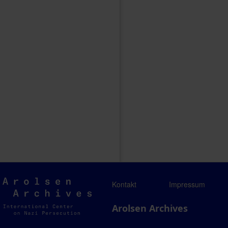
Arolsen
Kontakt
Impressum
Archives
Arolsen Archives