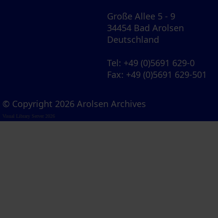
Große Allee 5 - 9
34454 Bad Arolsen
Deutschland
Tel
: +49 (0)5691 629-0
Fax
: +49 (0)5691 629-501
© Copyright 2026 Arolsen Archives
Visual Library Server 2026