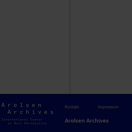
Arolsen
Kontakt
Impressum
Archives
Arolsen Archives