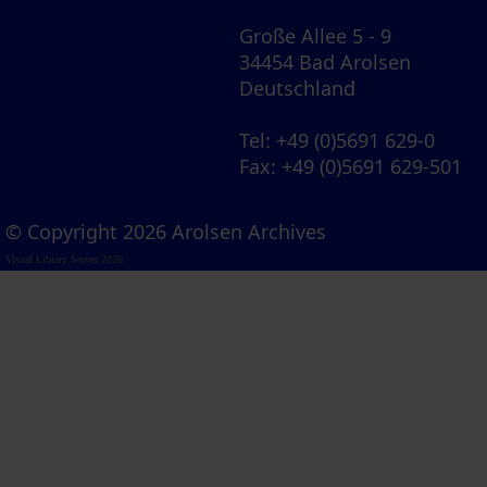
Große Allee 5 - 9
34454 Bad Arolsen
Deutschland
Tel
: +49 (0)5691 629-0
Fax
: +49 (0)5691 629-501
© Copyright 2026 Arolsen Archives
Visual Library Server 2026