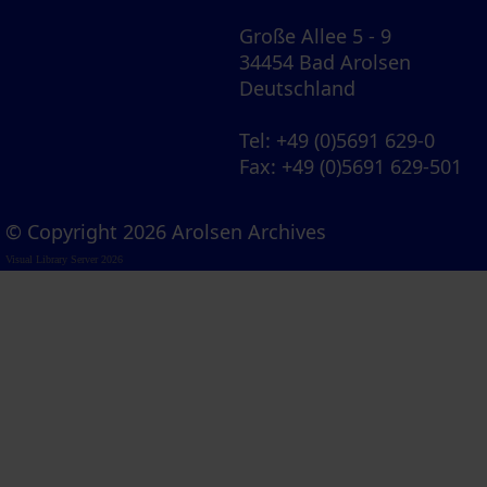
Große Allee 5 - 9
34454 Bad Arolsen
Deutschland
Tel
: +49 (0)5691 629-0
Fax
: +49 (0)5691 629-501
© Copyright 2026 Arolsen Archives
Visual Library Server 2026