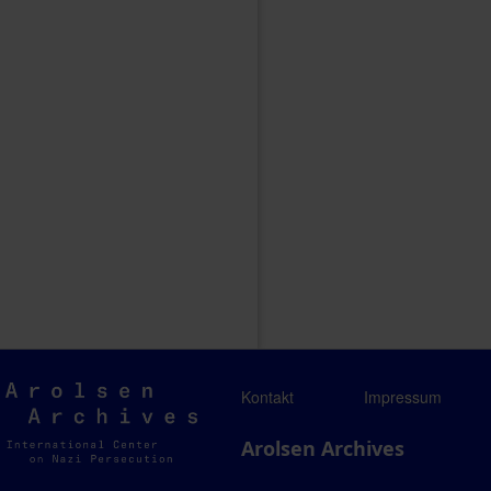
Arolsen
Kontakt
Impressum
Archives
Arolsen Archives