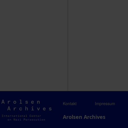
Arolsen
Kontakt
Impressum
Archives
Arolsen Archives