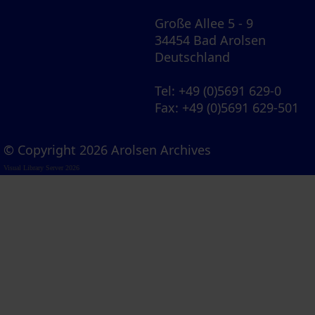
Große Allee 5 - 9
34454 Bad Arolsen
Deutschland
Tel
: +49 (0)5691 629-0
Fax
: +49 (0)5691 629-501
© Copyright 2026 Arolsen Archives
Visual Library Server 2026