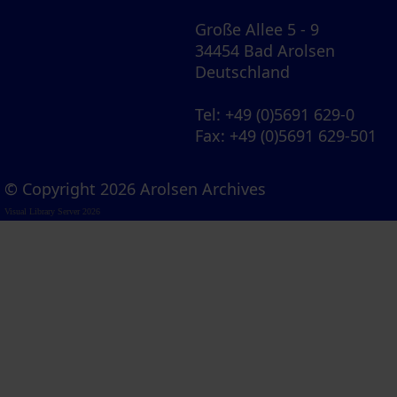
Große Allee 5 - 9
34454 Bad Arolsen
Deutschland
Tel
: +49 (0)5691 629-0
Fax
: +49 (0)5691 629-501
© Copyright 2026 Arolsen Archives
Visual Library Server 2026