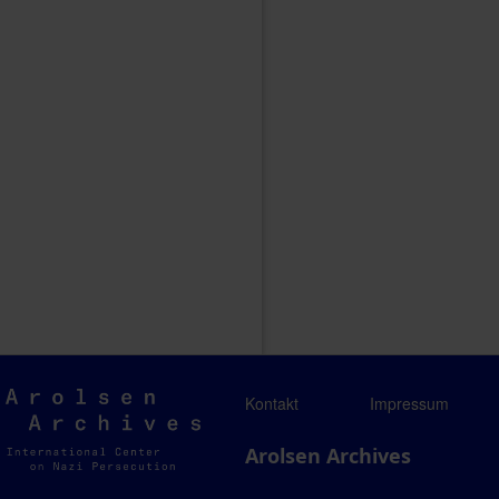
Arolsen
Kontakt
Impressum
Archives
Arolsen Archives