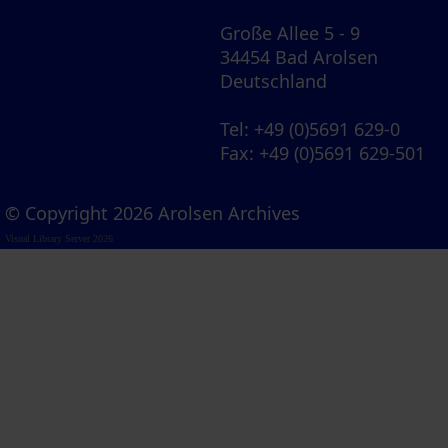
Große Allee 5 - 9
34454 Bad Arolsen
Deutschland
Tel
: +49 (0)5691 629-0
Fax
: +49 (0)5691 629-501
© Copyright 2026 Arolsen Archives
Visual Library Server 2026