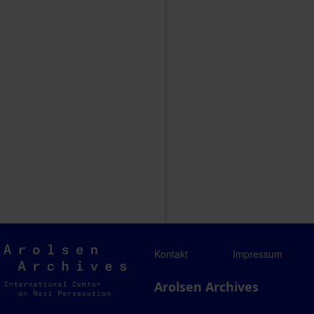
Arolsen
Kontakt
Impressum
Archives
Arolsen Archives