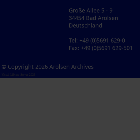
Große Allee 5 - 9
34454 Bad Arolsen
Deutschland
Tel
: +49 (0)5691 629-0
Fax
: +49 (0)5691 629-501
© Copyright 2026 Arolsen Archives
Visual Library Server 2026