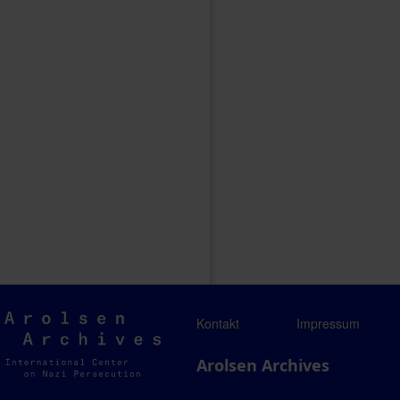
Arolsen
Kontakt
Impressum
Archives
Arolsen Archives