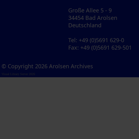
Große Allee 5 - 9
34454 Bad Arolsen
Deutschland
Tel
: +49 (0)5691 629-0
Fax
: +49 (0)5691 629-501
© Copyright 2026 Arolsen Archives
Visual Library Server 2026