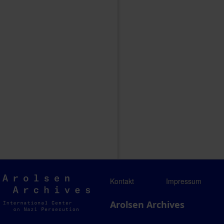
Arolsen
Kontakt
Impressum
Archives
Arolsen Archives