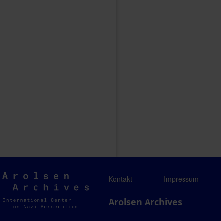
Arolsen
Kontakt
Impressum
Archives
Arolsen Archives