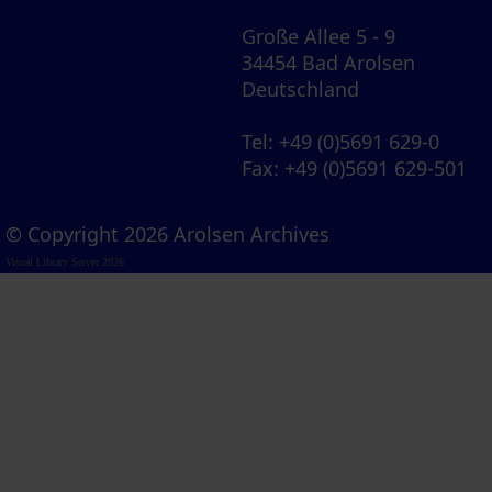
Große Allee 5 - 9
34454 Bad Arolsen
Deutschland
Tel
: +49 (0)5691 629-0
Fax
: +49 (0)5691 629-501
© Copyright 2026 Arolsen Archives
Visual Library Server 2026