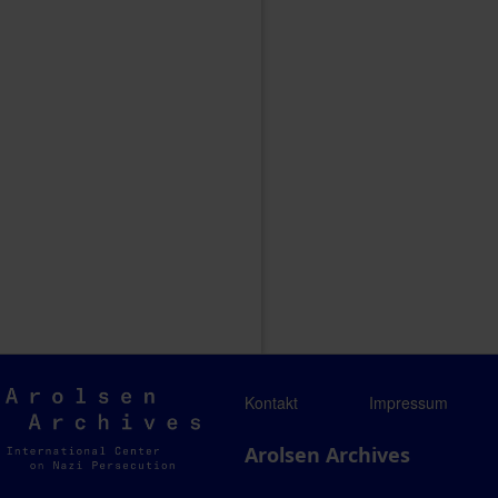
Arolsen
Kontakt
Impressum
Archives
Arolsen Archives