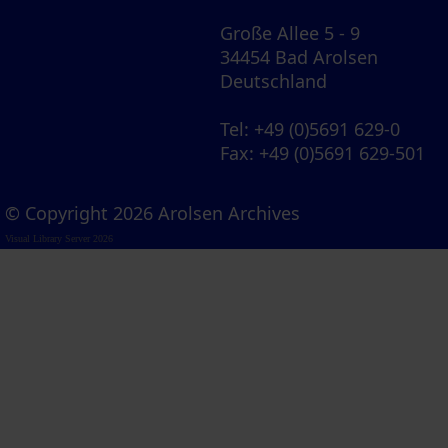
Große Allee 5 - 9
34454 Bad Arolsen
Deutschland
Tel
: +49 (0)5691 629-0
Fax
: +49 (0)5691 629-501
© Copyright 2026 Arolsen Archives
Visual Library Server 2026