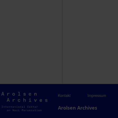
Arolsen
Kontakt
Impressum
Archives
Arolsen Archives