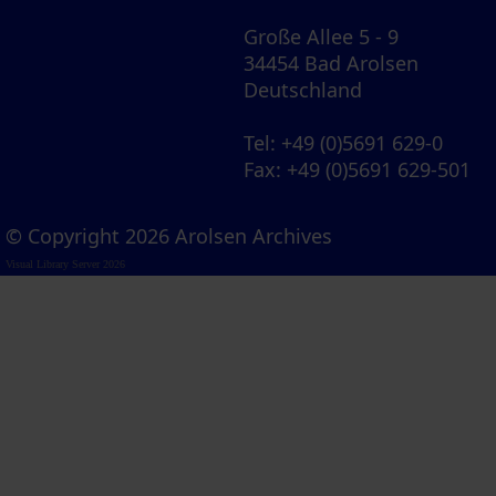
Große Allee 5 - 9
34454 Bad Arolsen
Deutschland
Tel
: +49 (0)5691 629-0
Fax
: +49 (0)5691 629-501
© Copyright 2026 Arolsen Archives
Visual Library Server 2026