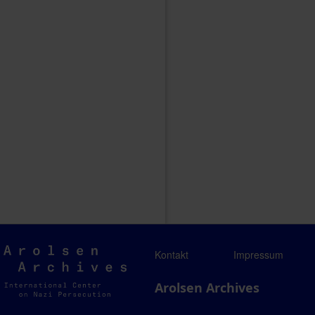
Arolsen
Kontakt
Impressum
Archives
Arolsen Archives