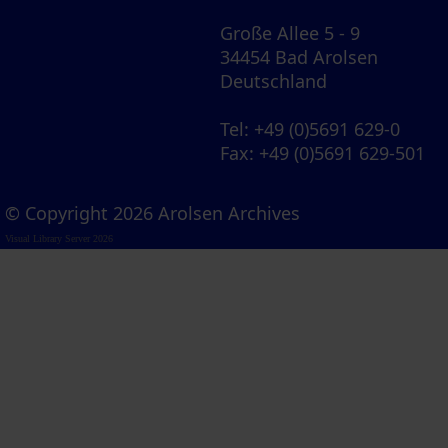
Große Allee 5 - 9
34454 Bad Arolsen
Deutschland
Tel
: +49 (0)5691 629-0
Fax
: +49 (0)5691 629-501
© Copyright 2026 Arolsen Archives
Visual Library Server 2026