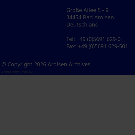
Große Allee 5 - 9
34454 Bad Arolsen
Deutschland
Tel
: +49 (0)5691 629-0
Fax
: +49 (0)5691 629-501
© Copyright 2026 Arolsen Archives
Visual Library Server 2026