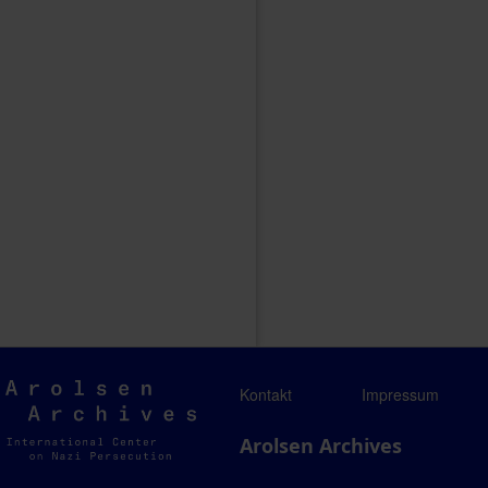
Arolsen
Kontakt
Impressum
Archives
Arolsen Archives