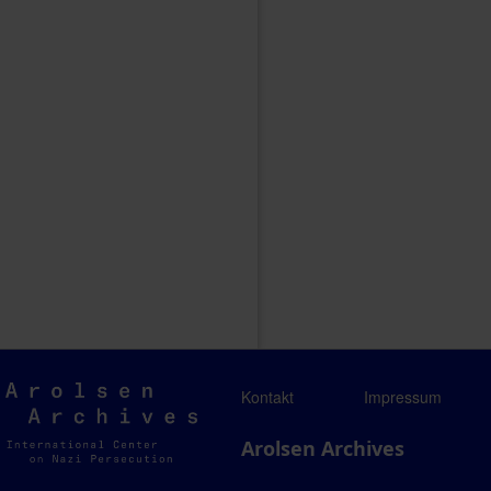
Arolsen
Kontakt
Impressum
Archives
Arolsen Archives