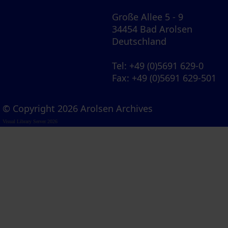
Große Allee 5 - 9
34454 Bad Arolsen
Deutschland
Tel
: +49 (0)5691 629-0
Fax
: +49 (0)5691 629-501
© Copyright 2026 Arolsen Archives
Visual Library Server 2026