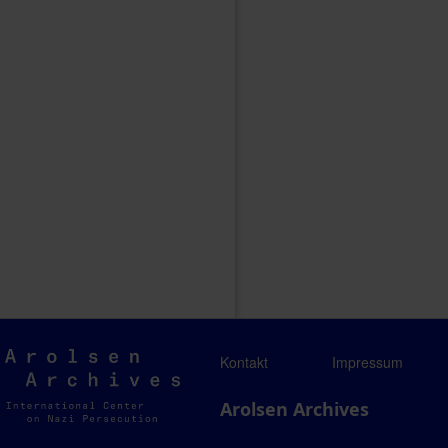
Arolsen
Kontakt
Impressum
Archives
Arolsen Archives