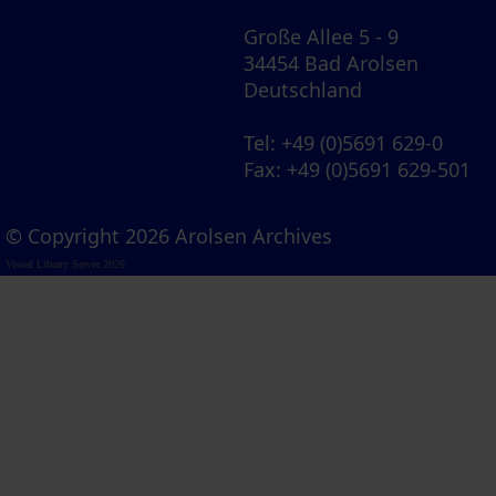
Große Allee 5 - 9
34454 Bad Arolsen
Deutschland
Tel
: +49 (0)5691 629-0
Fax
: +49 (0)5691 629-501
© Copyright 2026 Arolsen Archives
Visual Library Server 2026