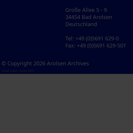
Große Allee 5 - 9
34454 Bad Arolsen
Deutschland
Tel
: +49 (0)5691 629-0
Fax
: +49 (0)5691 629-501
© Copyright 2026 Arolsen Archives
Visual Library Server 2026