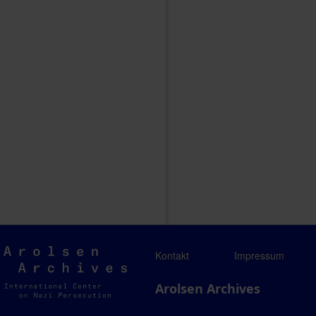
Arolsen
Kontakt
Impressum
Archives
Arolsen Archives