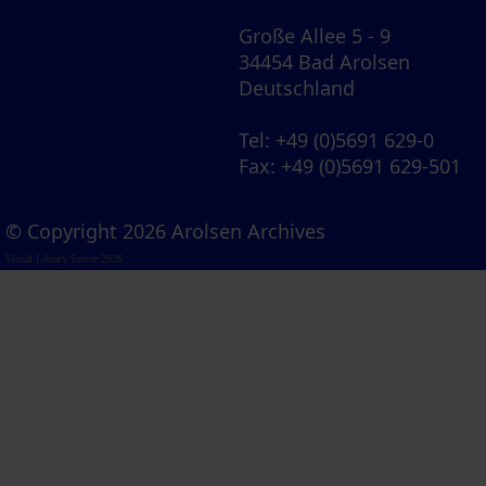
Große Allee 5 - 9
34454 Bad Arolsen
Deutschland
Tel
: +49 (0)5691 629-0
Fax
: +49 (0)5691 629-501
© Copyright 2026 Arolsen Archives
Visual Library Server 2026