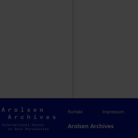
Arolsen
Kontakt
Impressum
Archives
Arolsen Archives