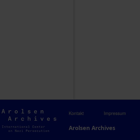
Arolsen
Kontakt
Impressum
Archives
Arolsen Archives