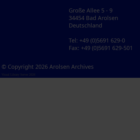
Große Allee 5 - 9
34454 Bad Arolsen
Deutschland
Tel
: +49 (0)5691 629-0
Fax
: +49 (0)5691 629-501
© Copyright 2026 Arolsen Archives
Visual Library Server 2026