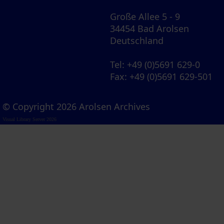
Große Allee 5 - 9
34454 Bad Arolsen
Deutschland
Tel
: +49 (0)5691 629-0
Fax
: +49 (0)5691 629-501
© Copyright 2026 Arolsen Archives
Visual Library Server 2026