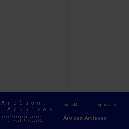
Arolsen
Kontakt
Impressum
Archives
Arolsen Archives