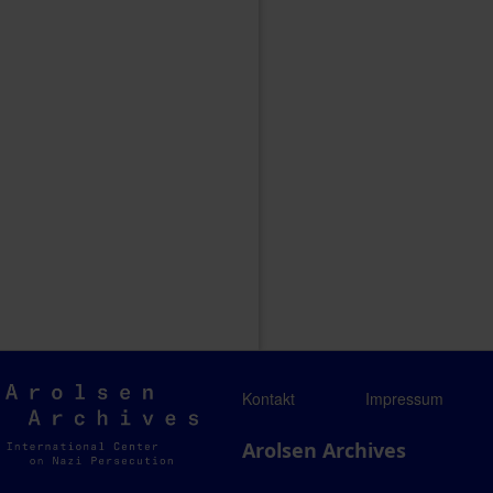
Arolsen
Kontakt
Impressum
Archives
Arolsen Archives