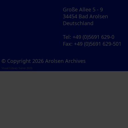
Große Allee 5 - 9
34454 Bad Arolsen
Deutschland
Tel
: +49 (0)5691 629-0
Fax
: +49 (0)5691 629-501
© Copyright 2026 Arolsen Archives
Visual Library Server 2026