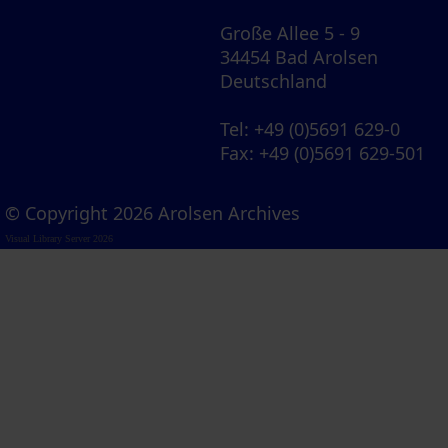
Große Allee 5 - 9
34454 Bad Arolsen
Deutschland
Tel
: +49 (0)5691 629-0
Fax
: +49 (0)5691 629-501
© Copyright 2026 Arolsen Archives
Visual Library Server 2026