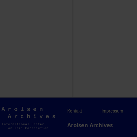
Arolsen
Kontakt
Impressum
Archives
Arolsen Archives