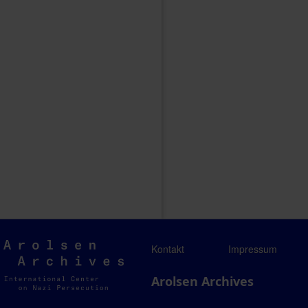
Arolsen
Kontakt
Impressum
Archives
Arolsen Archives