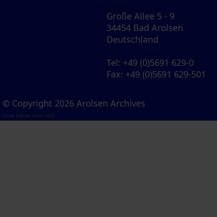
Große Allee 5 - 9
34454 Bad Arolsen
Deutschland
Tel
: +49 (0)5691 629-0
Fax
: +49 (0)5691 629-501
© Copyright 2026 Arolsen Archives
Visual Library Server 2026