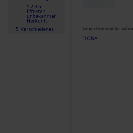
1.2.9.6
Effekten
unbekannter
Herkunft
Einen Kommentar schr
5. Verschiedenes
ILONA