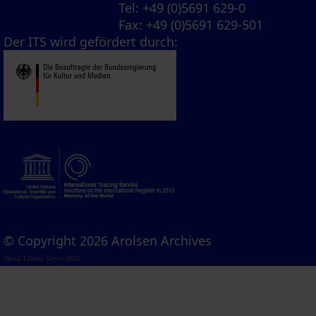
Tel
: +49 (0)5691 629-0
Fax
: +49 (0)5691 629-501
Der ITS wird gefördert durch:
© Copyright 2026 Arolsen Archives
Visual Library Server 2026