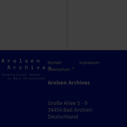
Arolsen
Kontakt
Impressum
Archives
Datenschutz
Arolsen Archives
Große Allee 5 - 9
34454 Bad Arolsen
Deutschland