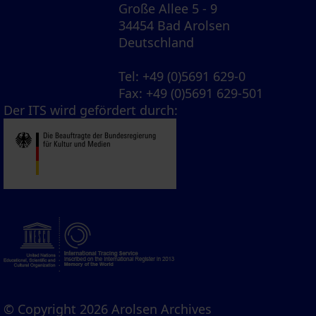
Große Allee 5 - 9
34454 Bad Arolsen
Deutschland
Tel
: +49 (0)5691 629-0
Fax
: +49 (0)5691 629-501
Der ITS wird gefördert durch:
© Copyright 2026 Arolsen Archives