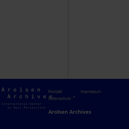
Arolsen
Kontakt
Impressum
Archives
Datenschutz
Arolsen Archives