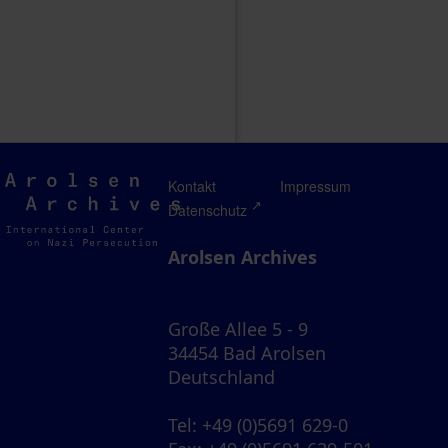
Arolsen
Kontakt
Impressum
Archives
Datenschutz
Arolsen Archives
Große Allee 5 - 9
34454 Bad Arolsen
Deutschland
Tel
: +49 (0)5691 629-0