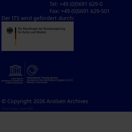
Tel
: +49 (0)5691 629-0
Fax
: +49 (0)5691 629-501
Der ITS wird gefördert durch:
© Copyright 2026 Arolsen Archives
Visual Library Server 2026