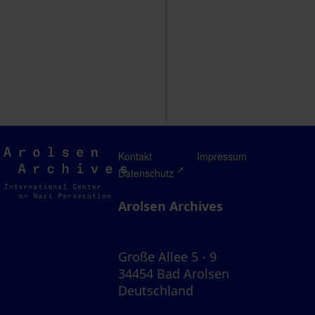
Arolsen
Kontakt
Impressum
Archives
Datenschutz
Arolsen Archives
Große Allee 5 - 9
34454 Bad Arolsen
Deutschland