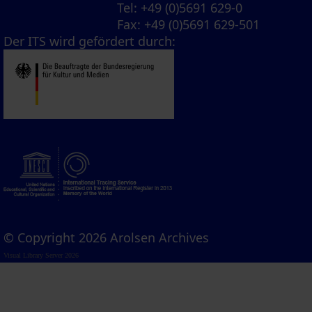
Tel
: +49 (0)5691 629-0
Fax
: +49 (0)5691 629-501
Der ITS wird gefördert durch:
© Copyright 2026 Arolsen Archives
Visual Library Server 2026