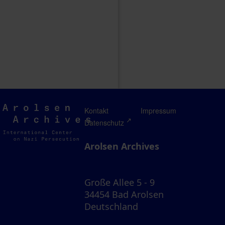
Arolsen
Kontakt
Impressum
Archives
Datenschutz
Arolsen Archives
Große Allee 5 - 9
34454 Bad Arolsen
Deutschland