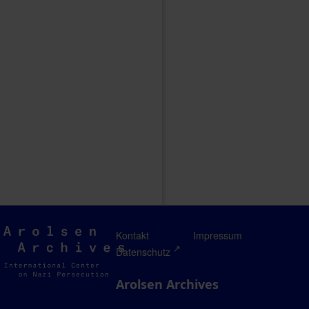
Arolsen
Kontakt
Impressum
Archives
Datenschutz
Arolsen Archives