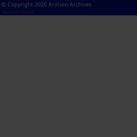
© Copyright 2026 Arolsen Archives
Visual Library Server 2026