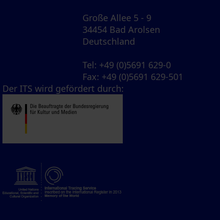
Große Allee 5 - 9
34454 Bad Arolsen
Deutschland
Tel
: +49 (0)5691 629-0
Fax
: +49 (0)5691 629-501
Der ITS wird gefördert durch: