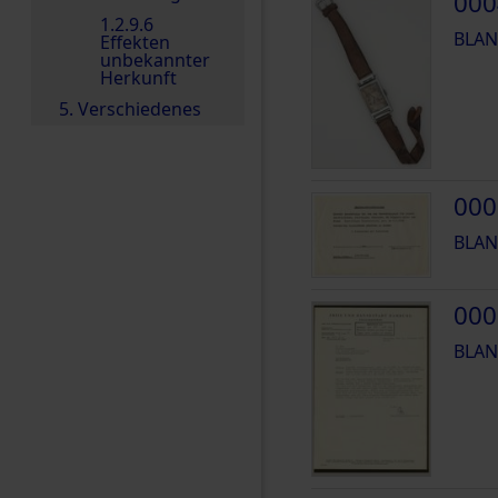
000
1.2.9.6
BLAN
Effekten
unbekannter
Herkunft
5. Verschiedenes
000
BLAN
000
BLAN