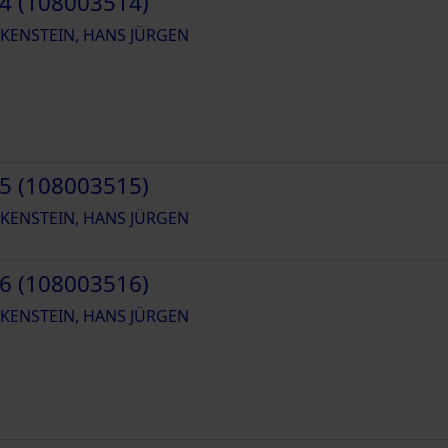
4 (108003514)
KENSTEIN, HANS JÜRGEN
5 (108003515)
KENSTEIN, HANS JÜRGEN
6 (108003516)
KENSTEIN, HANS JÜRGEN