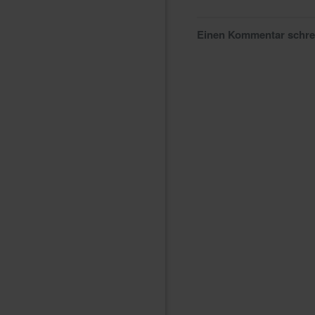
Einen Kommentar schr