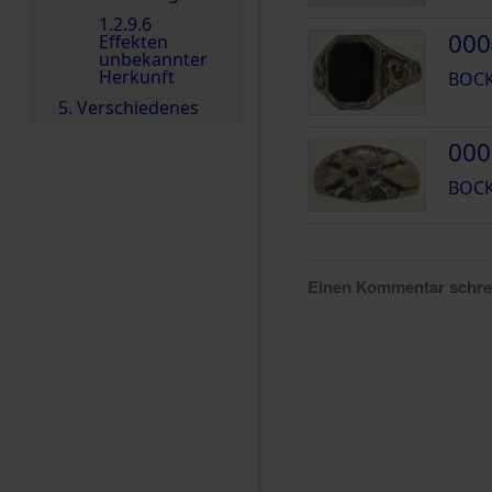
1.2.9.6
000
Effekten
unbekannter
Herkunft
BOCK
5. Verschiedenes
000
BOCK
Einen Kommentar schr