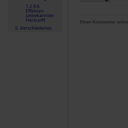
1.2.9.6
Effekten
unbekannter
Herkunft
Einen Kommentar schr
5. Verschiedenes