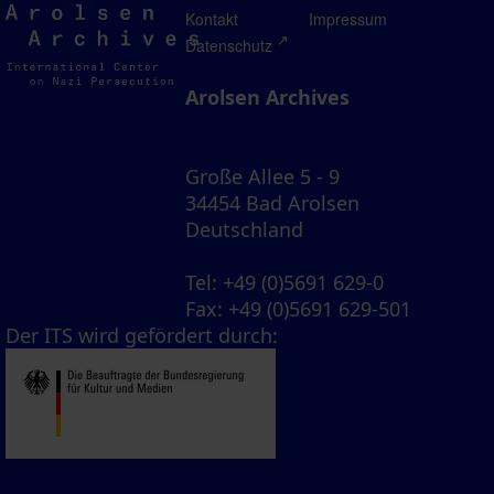
Arolsen
Kontakt
Impressum
Archives
Datenschutz
Arolsen Archives
Große Allee 5 - 9
34454 Bad Arolsen
Deutschland
Tel
: +49 (0)5691 629-0
Fax
: +49 (0)5691 629-501
Der ITS wird gefördert durch: