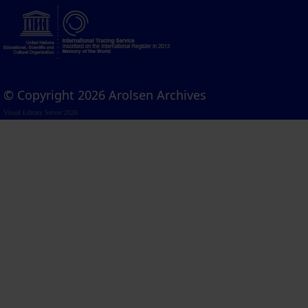
© Copyright 2026 Arolsen Archives
Visual Library Server 2026