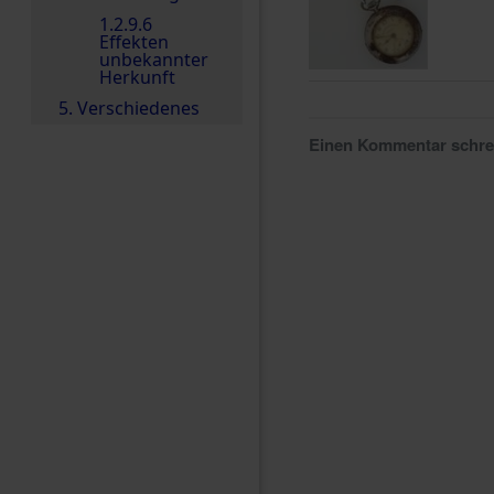
1.2.9.6
Effekten
unbekannter
Herkunft
5. Verschiedenes
Einen Kommentar schr