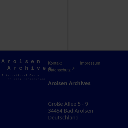
Arolsen
Kontakt
Impressum
Archives
Datenschutz
Arolsen Archives
Große Allee 5 - 9
34454 Bad Arolsen
Deutschland