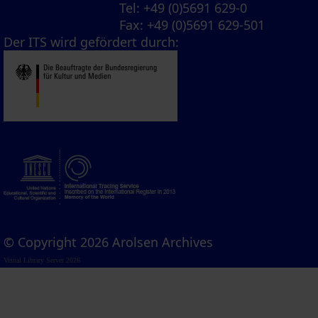
Tel
: +49 (0)5691 629-0
Fax
: +49 (0)5691 629-501
Der ITS wird gefördert durch:
© Copyright 2026 Arolsen Archives
Visual Library Server 2026