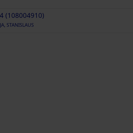
4 (108004910)
JA, STANISLAUS