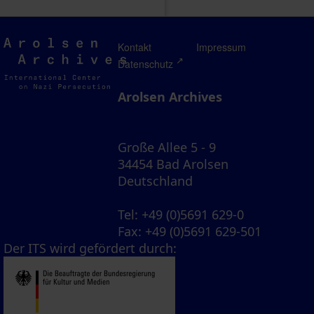
Arolsen
Kontakt
Impressum
Archives
Datenschutz
Arolsen Archives
Große Allee 5 - 9
34454 Bad Arolsen
Deutschland
Tel
: +49 (0)5691 629-0
Fax
: +49 (0)5691 629-501
Der ITS wird gefördert durch: