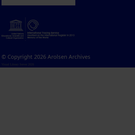
© Copyright 2026 Arolsen Archives
Visual Library Server 2026