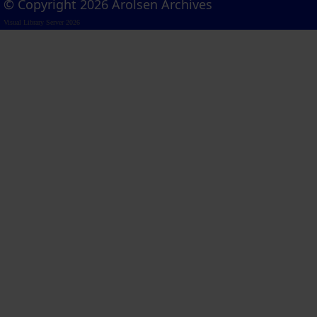
© Copyright 2026 Arolsen Archives
Visual Library Server 2026