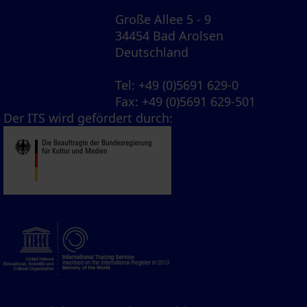
Große Allee 5 - 9
34454 Bad Arolsen
Deutschland
Tel
: +49 (0)5691 629-0
Fax
: +49 (0)5691 629-501
Der ITS wird gefördert durch: