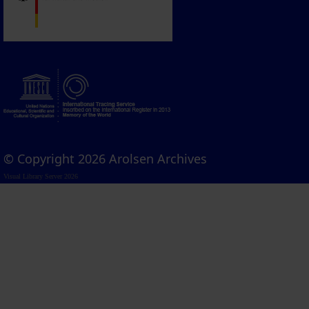
© Copyright 2026 Arolsen Archives
Visual Library Server 2026