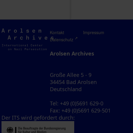
Arolsen
Kontakt
Impressum
Archives
Datenschutz
Arolsen Archives
Große Allee 5 - 9
34454 Bad Arolsen
Deutschland
Tel
: +49 (0)5691 629-0
Fax
: +49 (0)5691 629-501
Der ITS wird gefördert durch: