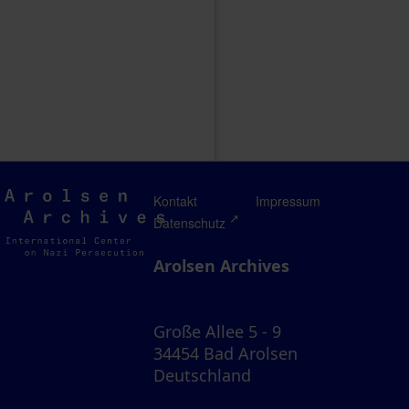
Arolsen
Kontakt
Impressum
Archives
Datenschutz
Arolsen Archives
Große Allee 5 - 9
34454 Bad Arolsen
Deutschland