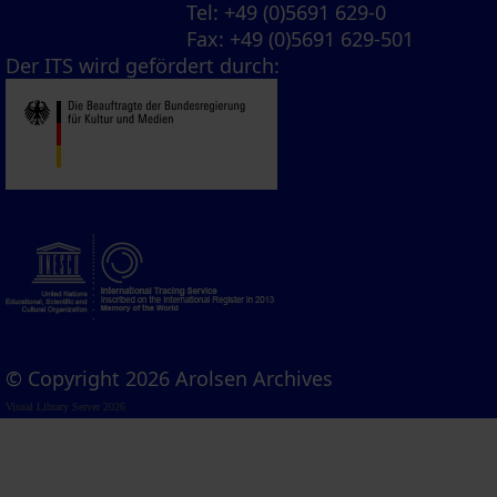
Tel
: +49 (0)5691 629-0
Fax
: +49 (0)5691 629-501
Der ITS wird gefördert durch:
© Copyright 2026 Arolsen Archives
Visual Library Server 2026