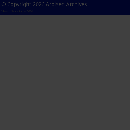
© Copyright 2026 Arolsen Archives
Visual Library Server 2026