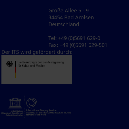
Große Allee 5 - 9
34454 Bad Arolsen
Deutschland
Tel
: +49 (0)5691 629-0
Fax
: +49 (0)5691 629-501
Der ITS wird gefördert durch: