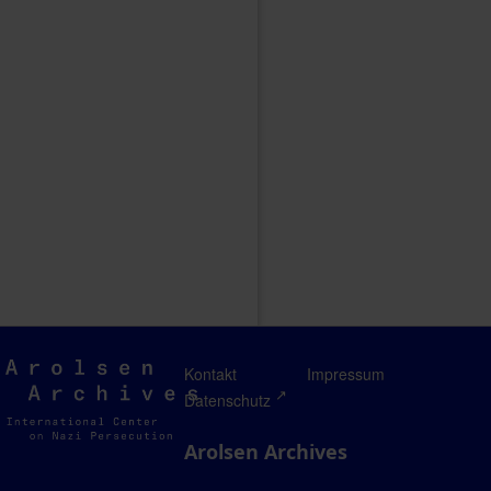
Arolsen
Kontakt
Impressum
Archives
Datenschutz
Arolsen Archives