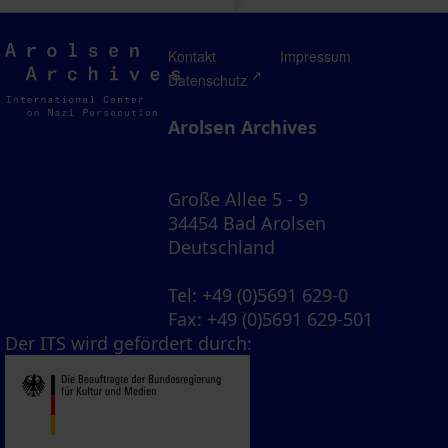
Arolsen
Kontakt
Impressum
Archives
Datenschutz
Arolsen Archives
Große Allee 5 - 9
34454 Bad Arolsen
Deutschland
Tel
: +49 (0)5691 629-0
Fax
: +49 (0)5691 629-501
Der ITS wird gefördert durch: