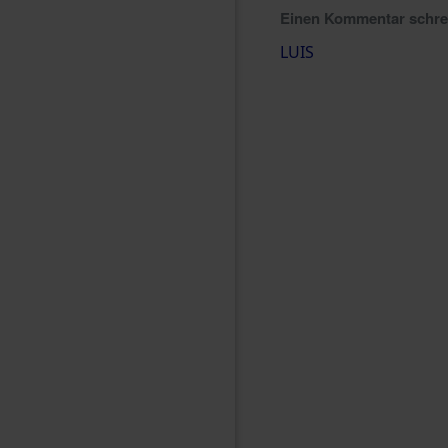
Einen Kommentar schr
LUIS