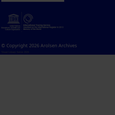
© Copyright 2026 Arolsen Archives
Visual Library Server 2026