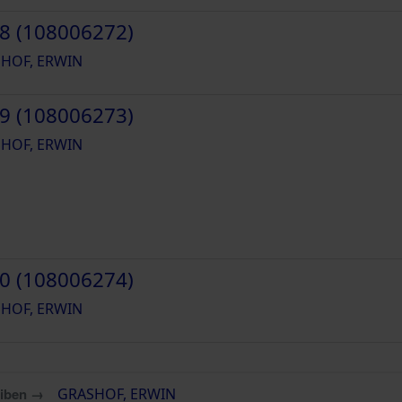
8 (108006272)
HOF, ERWIN
9 (108006273)
HOF, ERWIN
0 (108006274)
HOF, ERWIN
eiben →
GRASHOF, ERWIN