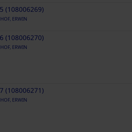
5 (108006269)
HOF, ERWIN
6 (108006270)
HOF, ERWIN
7 (108006271)
HOF, ERWIN