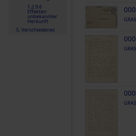
1.2.9.6
000
Effekten
unbekannter
GRAS
Herkunft
5. Verschiedenes
000
GRAS
000
GRAS