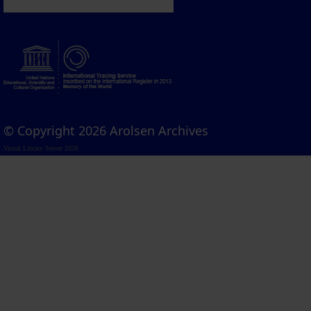
© Copyright 2026 Arolsen Archives
Visual Library Server 2026