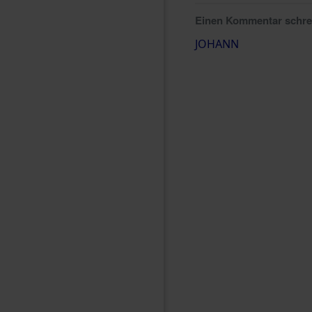
Einen Kommentar schr
JOHANN