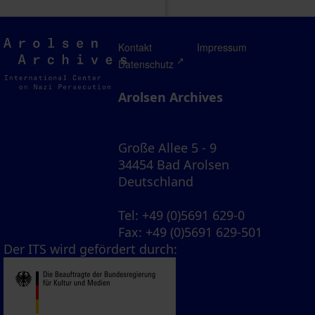
Arolsen
Kontakt
Impressum
Archives
Datenschutz
Arolsen Archives
Große Allee 5 - 9
34454 Bad Arolsen
Deutschland
Tel
: +49 (0)5691 629-0
Fax
: +49 (0)5691 629-501
Der ITS wird gefördert durch: